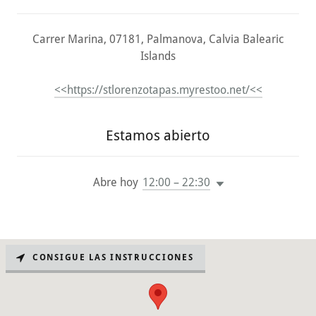
Carrer Marina, 07181, Palmanova, Calvia Balearic
Islands
<<https://stlorenzotapas.myrestoo.net/<<
Estamos abierto
Abre hoy
12:00 – 22:30
CONSIGUE LAS INSTRUCCIONES