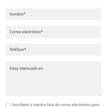
Nombre*
Correo electrónico*
Teléfono*
Inscríbete a nuestra lista de correo electrónico para