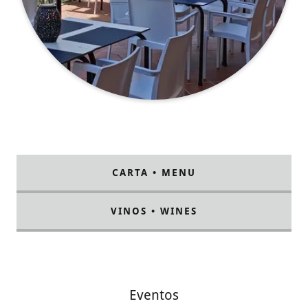
CARTA • MENU
VINOS • WINES
Eventos