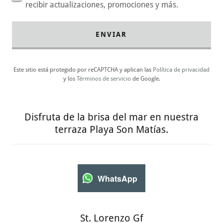
recibir actualizaciones, promociones y más.
ENVIAR
Este sitio está protegido por reCAPTCHA y aplican las
Política de privacidad
y los
Términos de servicio
de Google.
Disfruta de la brisa del mar en nuestra
terraza Playa Son Matías.
WhatsApp
St. Lorenzo Gf